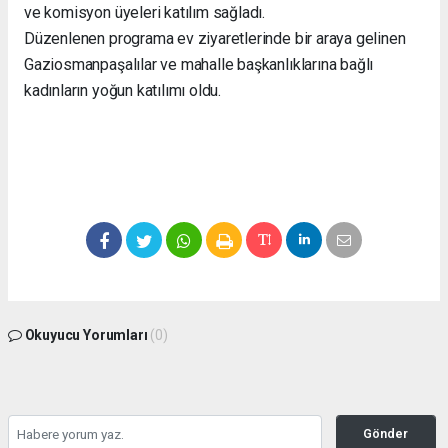
ve komisyon üyeleri katılım sağladı.
Düzenlenen programa ev ziyaretlerinde bir araya gelinen
Gaziosmanpaşalılar ve mahalle başkanlıklarına bağlı
kadınların yoğun katılımı oldu.
Okuyucu Yorumları
(0)
Gönder