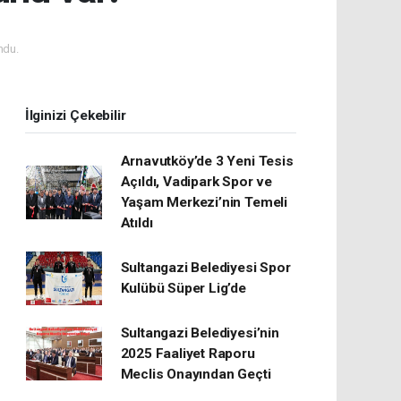
ndu.
İlginizi Çekebilir
Arnavutköy’de 3 Yeni Tesis
Açıldı, Vadipark Spor ve
Yaşam Merkezi’nin Temeli
Atıldı
Sultangazi Belediyesi Spor
Kulübü Süper Lig’de
Sultangazi Belediyesi’nin
2025 Faaliyet Raporu
Meclis Onayından Geçti