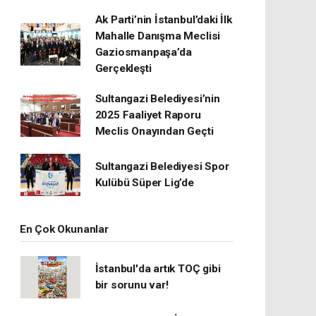
Ak Parti’nin İstanbul’daki İlk
Mahalle Danışma Meclisi
Gaziosmanpaşa’da
Gerçekleşti
Sultangazi Belediyesi’nin
2025 Faaliyet Raporu
Meclis Onayından Geçti
Sultangazi Belediyesi Spor
Kulübü Süper Lig’de
En Çok Okunanlar
İstanbul'da artık TOÇ gibi
bir sorunu var!