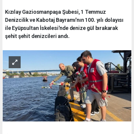
Kızılay Gaziosmanpaşa Şubesi, 1 Temmuz
Denizcilik ve Kabotaj Bayramı'nın 100. yılı dolayısı
ile Eyüpsultan İskelesi'nde denize gül bırakarak
şehit şehit denizcileri andı.