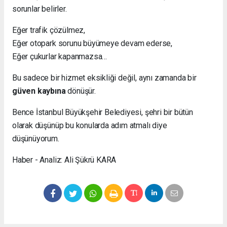
sorunlar belirler.
Eğer trafik çözülmez,
Eğer otopark sorunu büyümeye devam ederse,
Eğer çukurlar kapanmazsa…
Bu sadece bir hizmet eksikliği değil, aynı zamanda bir
güven kaybına
dönüşür.
Bence İstanbul Büyükşehir Belediyesi, şehri bir bütün
olarak düşünüp bu konularda adım atmalı diye
düşünüyorum.
Haber - Analiz: Ali Şükrü KARA