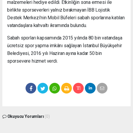
malzemeleri hediye edildi. Etkinliğin sona ermesi ile
birlikte sporseverleri yalnız bırakmayan İBB Lojistik
Destek Merkezi'nin Mobil Büfeleri sabah sporlarına katılan
vatandaşlara kahvaltı ikramında bulundu.
Sabah sporları kapsamında 2015 yılında 80 bin vatandaşa
ücretsiz spor yapma imkânı sağlayan İstanbul Büyükşehir
Belediyesi, 2016 yılı Haziran ayına kadar 50 bin
sporsevere hizmet verdi.
Okuyucu Yorumları
(0)