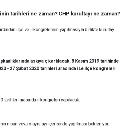
rinin tarihleri ne zaman? CHP kurultayı ne zaman?
ından ilçe ve il kongrelerinin yapılmasıyla birlikte kurultay
aşkanlıklarında askıya çıkartılacak, 8 Kasım 2019 tarihinde
20 - 27 Şubat 2020 tarihleri arasında ise ilçe kongreleri
tarihleri arasında il kongreleri yapılacak.
nin nisan veya mayıs ayı içerisinde yapılması bekleniyor.