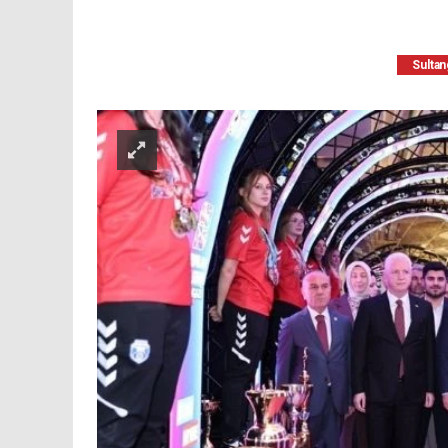
Sultan