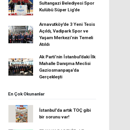
Sultangazi Belediyesi Spor
Kulübü Süper Lig’de
Arnavutköy’de 3 Yeni Tesis
Açıldı, Vadipark Spor ve
Yaşam Merkezi’nin Temeli
Atıldı
Ak Parti’nin İstanbul’daki İlk
Mahalle Danışma Meclisi
Gaziosmanpaşa’da
Gerçekleşti
En Çok Okunanlar
İstanbul'da artık TOÇ gibi
bir sorunu var!