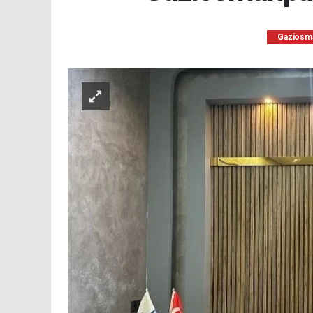
Gaziosm