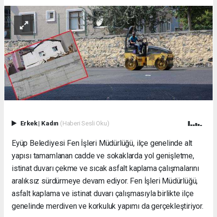
Erkek
|
Kadın
(Haberi Sesli Oku)
Eyüp Belediyesi Fen İşleri Müdürlüğü, ilçe genelinde alt
yapısı tamamlanan cadde ve sokaklarda yol genişletme,
istinat duvarı çekme ve sıcak asfalt kaplama çalışmalarını
aralıksız sürdürmeye devam ediyor. Fen İşleri Müdürlüğü,
asfalt kaplama ve istinat duvarı çalışmasıyla birlikte ilçe
genelinde merdiven ve korkuluk yapımı da gerçekleştiriyor.