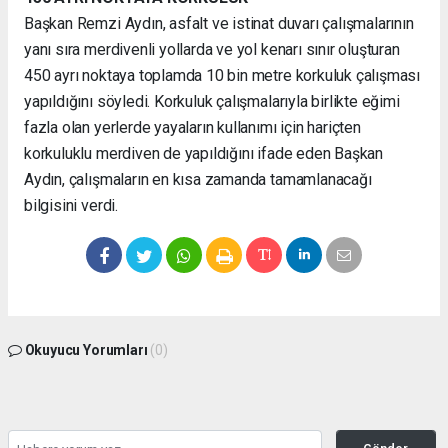
Başkan Remzi Aydın, asfalt ve istinat duvarı çalışmalarının
yanı sıra merdivenli yollarda ve yol kenarı sınır oluşturan
450 ayrı noktaya toplamda 10 bin metre korkuluk çalışması
yapıldığını söyledi. Korkuluk çalışmalarıyla birlikte eğimi
fazla olan yerlerde yayaların kullanımı için hariçten
korkuluklu merdiven de yapıldığını ifade eden Başkan
Aydın, çalışmaların en kısa zamanda tamamlanacağı
bilgisini verdi.
Okuyucu Yorumları
(0)