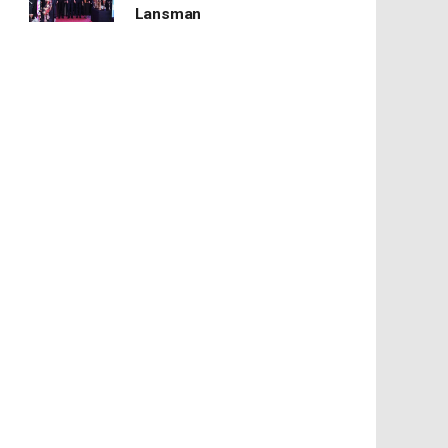
Lansman