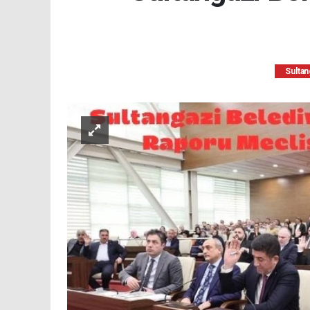
Sultan