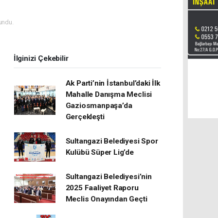
undu.
İlginizi Çekebilir
Ak Parti’nin İstanbul’daki İlk
Mahalle Danışma Meclisi
Gaziosmanpaşa’da
Gerçekleşti
Sultangazi Belediyesi Spor
Kulübü Süper Lig’de
Sultangazi Belediyesi’nin
2025 Faaliyet Raporu
Meclis Onayından Geçti