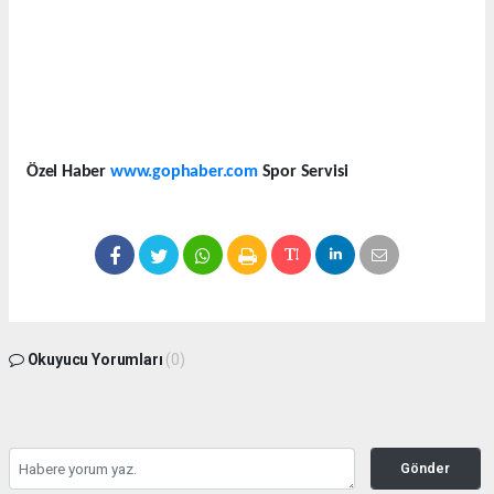
Özel Haber
www.gophaber.com
Spor Servisi
Okuyucu Yorumları
(0)
Gönder