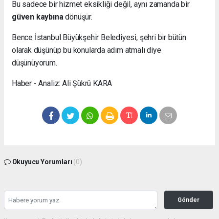
Bu sadece bir hizmet eksikliği değil, aynı zamanda bir
güven kaybına
dönüşür.
Bence İstanbul Büyükşehir Belediyesi, şehri bir bütün
olarak düşünüp bu konularda adım atmalı diye
düşünüyorum.
Haber - Analiz: Ali Şükrü KARA
Okuyucu Yorumları
(0)
Gönder