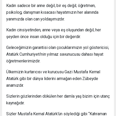
Kadın sadece bir anne değil, bir eş değil; öğretmen,
psikolog, danışman kısacası hayatımızın her alanında
yanımızda olan can yoldaşımızdır.
Kadın cinsiyetinden, anne veya eş oluşundan değil; her
şeyden önce insan olduğu için bir değerdir.
Geleceğimizin garantisi olan çocuklarımızın yol göstericisi,
Atatürk Cumhuriyeti'nin yılmaz savunucusu dahası hayat
öğretmenlerimizdir.
Ülkemizin kurtarıcısı ve kurucusu Gazi Mustafa Kemal
Atatürk gibi bir dünya liderini armağan eden Zübeyde
anamızdır.
Sizlerin gözlerinden dökülen her damla yaş bizim için utanç
kaynağıdır.
Sizler Mustafa Kemal Atatürk'ün söylediği gibi “Kahraman