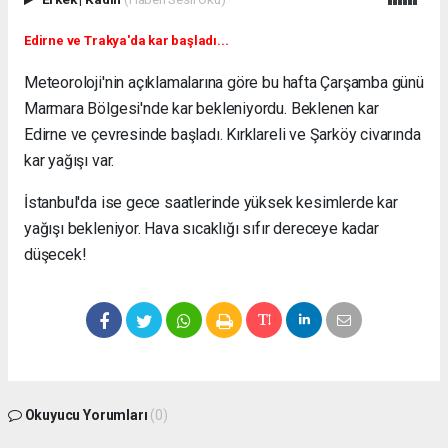
Edirne ve Trakya'da kar başladı...
Meteoroloji'nin açıklamalarına göre bu hafta Çarşamba günü
Marmara Bölgesi'nde kar bekleniyordu. Beklenen kar
Edirne ve çevresinde başladı. Kırklareli ve Şarköy civarında
kar yağışı var.
İstanbul'da ise gece saatlerinde yüksek kesimlerde kar
yağışı bekleniyor. Hava sıcaklığı sıfır dereceye kadar
düşecek!
Okuyucu Yorumları
(0)