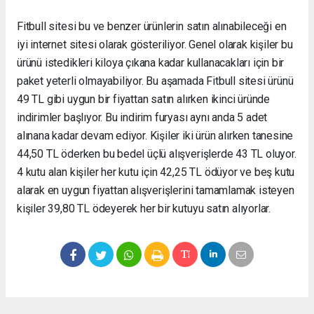
Fitbull sitesi bu ve benzer ürünlerin satın alınabileceği en
iyi internet sitesi olarak gösteriliyor. Genel olarak kişiler bu
ürünü istedikleri kiloya çıkana kadar kullanacakları için bir
paket yeterli olmayabiliyor. Bu aşamada Fitbull sitesi ürünü
49 TL gibi uygun bir fiyattan satın alırken ikinci üründe
indirimler başlıyor. Bu indirim furyası aynı anda 5 adet
alınana kadar devam ediyor. Kişiler iki ürün alırken tanesine
44,50 TL öderken bu bedel üçlü alışverişlerde 43 TL oluyor.
4 kutu alan kişiler her kutu için 42,25 TL ödüyor ve beş kutu
alarak en uygun fiyattan alışverişlerini tamamlamak isteyen
kişiler 39,80 TL ödeyerek her bir kutuyu satın alıyorlar.