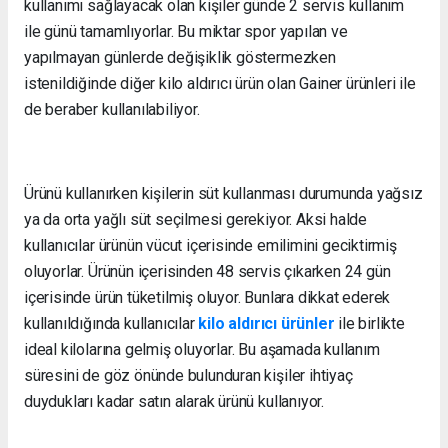
kullanımı sağlayacak olan kişiler günde 2 servis kullanım
ile günü tamamlıyorlar. Bu miktar spor yapılan ve
yapılmayan günlerde değişiklik göstermezken
istenildiğinde diğer kilo aldırıcı ürün olan Gainer ürünleri ile
de beraber kullanılabiliyor.
Ürünü kullanırken kişilerin süt kullanması durumunda yağsız
ya da orta yağlı süt seçilmesi gerekiyor. Aksi halde
kullanıcılar ürünün vücut içerisinde emilimini geciktirmiş
oluyorlar. Ürünün içerisinden 48 servis çıkarken 24 gün
içerisinde ürün tüketilmiş oluyor. Bunlara dikkat ederek
kullanıldığında kullanıcılar
kilo aldırıcı ürünler
ile birlikte
ideal kilolarına gelmiş oluyorlar. Bu aşamada kullanım
süresini de göz önünde bulunduran kişiler ihtiyaç
duydukları kadar satın alarak ürünü kullanıyor.