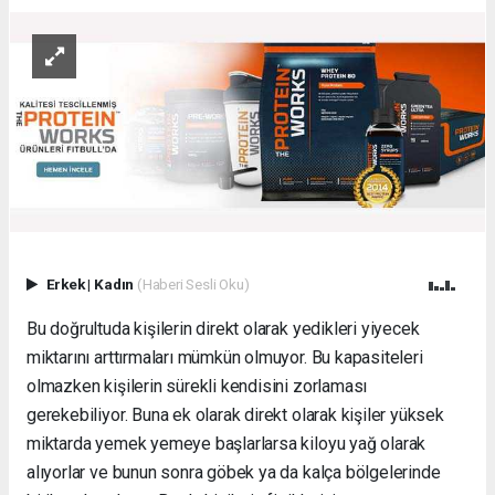
Erkek
|
Kadın
(Haberi Sesli Oku)
Bu doğrultuda kişilerin direkt olarak yedikleri yiyecek
miktarını arttırmaları mümkün olmuyor. Bu kapasiteleri
olmazken kişilerin sürekli kendisini zorlaması
gerekebiliyor. Buna ek olarak direkt olarak kişiler yüksek
miktarda yemek yemeye başlarlarsa kiloyu yağ olarak
alıyorlar ve bunun sonra göbek ya da kalça bölgelerinde