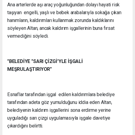
Ana arterlerde aşı araç yoğunluğundan dolayı hayati risk
taşıyan engelli, yaşlı ve bebek arabalarıyla sokağa çıkan
hanımların, kaldırımları kullanmak zorunda kaldıklarını
söyleyen Altan, ancak kaldırım işgallerinin buna fırsat
vermediğini söyledi.
"BELEDİYE "SARI ÇİZGİ'YLE İŞGALİ
MEŞRULAŞTIRIYOR"
Esnaflar tarafından işgal edilen kaldırımlara belediye
tarafından adeta göz yumulduğunu iddia eden Altan,
belediyenin kaldırım işgallerini sona erdirme yerine
uyguladığı sarı çizgi uygulamasıyla işgale davetiye
çıkardığını belirtti.