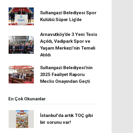
Sultangazi Belediyesi Spor
Kulübü Süper Lig’de
Arnavutköy’de 3 Yeni Tesis
Açıldı, Vadipark Spor ve
Yaşam Merkezi’nin Temeli
Atıldı
Sultangazi Belediyesi’nin
2025 Faaliyet Raporu
Meclis Onayından Geçti
En Çok Okunanlar
İstanbul'da artık TOÇ gibi
bir sorunu var!