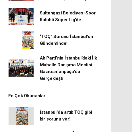
Sultangazi Belediyesi Spor
Kulübü Süper Lig’de
“TOÇ” Sorunu İstanbul’un
Gündeminde!
Ak Parti’nin İstanbul’daki İlk
Mahalle Danışma Meclisi
Gaziosmanpaşa’da
Gerçekleşti
En Çok Okunanlar
İstanbul'da artık TOÇ gibi
bir sorunu var!