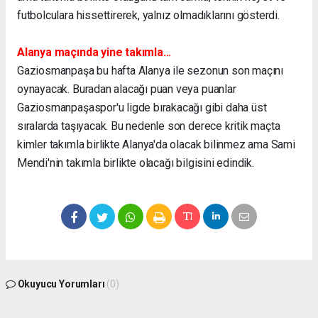
futbolculara hissettirerek, yalnız olmadıklarını gösterdi.
Alanya maçında yine takımla...
Gaziosmanpaşa bu hafta Alanya ile sezonun son maçını
oynayacak. Buradan alacağı puan veya puanlar
Gaziosmanpaşaspor'u ligde bırakacağı gibi daha üst
sıralarda taşıyacak. Bu nedenle son derece kritik maçta
kimler takımla birlikte Alanya'da olacak bilinmez ama Sami
Mendi'nin takımla birlikte olacağı bilgisini edindik.
Okuyucu Yorumları
(0)