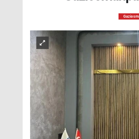
Gaziosm