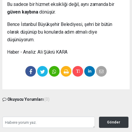
Bu sadece bir hizmet eksikliği değil, aynı zamanda bir
güven kaybına
dönüşür.
Bence İstanbul Büyükşehir Belediyesi, şehri bir bütün
olarak düşünüp bu konularda adım atmalı diye
düşünüyorum.
Haber - Analiz: Ali Şükrü KARA
Okuyucu Yorumları
(0)
Gönder