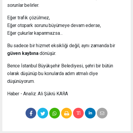
sorunlar belirler.
Eğer trafik çözülmez,
Eğer otopark sorunu büyümeye devam ederse,
Eğer çukurlar kapanmazsa…
Bu sadece bir hizmet eksikliği değil, aynı zamanda bir
güven kaybına
dönüşür.
Bence İstanbul Büyükşehir Belediyesi, şehri bir bütün
olarak düşünüp bu konularda adım atmalı diye
düşünüyorum.
Haber - Analiz: Ali Şükrü KARA