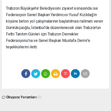
Trabzon Büyükşehir Belediyesini ziyaret esnasında ise
Federasyon Genel Başkan Yardımcısı Yusuf Kızıldağ'ın
köyüne beton yol çalışmalarının başlatılması talimatı veren
Gümrükçüoğlu, İstanbul'da düzenlenecek olan Trabzon'un
Fethi Tanıtım Günleri için Trabzon Dernekler
Federasyonu’na ve Genel Başkan Mustafa Demir'e
teşekkürlerini iletti.
Okuyucu Yorumları
(0)