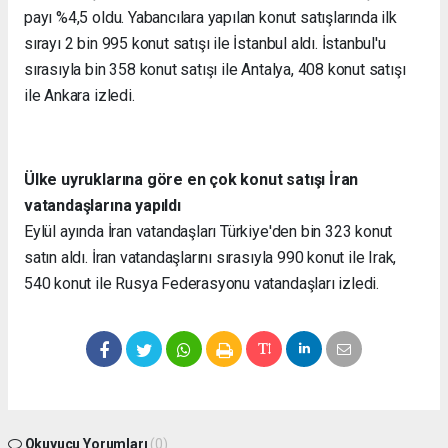
payı %4,5 oldu. Yabancılara yapılan konut satışlarında ilk
sırayı 2 bin 995 konut satışı ile İstanbul aldı. İstanbul'u
sırasıyla bin 358 konut satışı ile Antalya, 408 konut satışı
ile Ankara izledi.
Ülke uyruklarına göre en çok konut satışı İran
vatandaşlarına yapıldı
Eylül ayında İran vatandaşları Türkiye'den bin 323 konut
satın aldı. İran vatandaşlarını sırasıyla 990 konut ile Irak,
540 konut ile Rusya Federasyonu vatandaşları izledi.
Okuyucu Yorumları
(0)