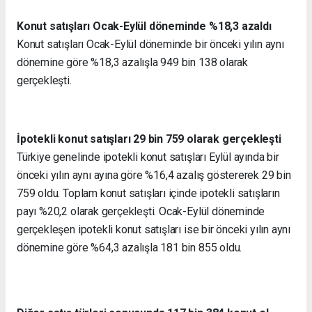
Konut satışları Ocak-Eylül döneminde %18,3 azaldı
Konut satışları Ocak-Eylül döneminde bir önceki yılın aynı
dönemine göre %18,3 azalışla 949 bin 138 olarak
gerçekleşti.
İpotekli konut satışları 29 bin 759 olarak gerçekleşti
Türkiye genelinde ipotekli konut satışları Eylül ayında bir
önceki yılın aynı ayına göre %16,4 azalış göstererek 29 bin
759 oldu. Toplam konut satışları içinde ipotekli satışların
payı %20,2 olarak gerçekleşti. Ocak-Eylül döneminde
gerçekleşen ipotekli konut satışları ise bir önceki yılın aynı
dönemine göre %64,3 azalışla 181 bin 855 oldu.