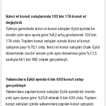
İkinci el konut satışlarında 103 bin 176 konut el
değiştirdi
Türkiye genelinde ikinci el konut satışları Eylül ayında bir
önceki yılın aynı ayına göre %8,2 artış göstererek 103 bin
176 oldu. Toplam konut satışları içinde ikinci el konut
satışının payı %70,1 oldu. İkinci el konut satışları Ocak-Eylül
döneminde ise bir önceki yılın aynı dönemine göre %17,5
azalışla 661 bin 982 olarak gerçekleşti.
Yabancılara Eylül ayında 6 bin 630 konut satışı
gerçekleşti
Yabancılara yapılan konut satışları Eylül ayında bir önceki
yılın aynı ayına göre %25,8 artarak 6 bin 630 oldu. Toplam
konut satışları içinde yabancılara yapılan konut satışının