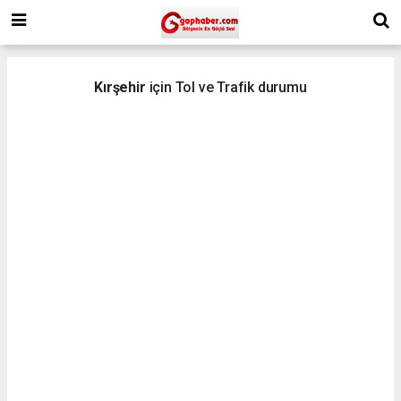
Kırşehir
için Tol ve Trafik durumu