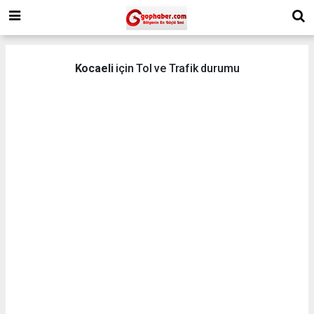
Kocaeli
için Tol ve Trafik durumu