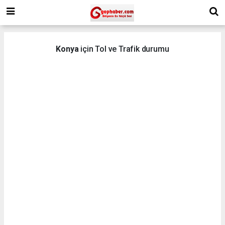
Konya
için Tol ve Trafik durumu