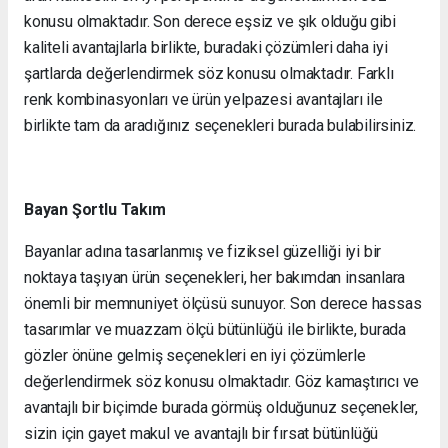
konusu olmaktadır. Son derece eşsiz ve şık olduğu gibi
kaliteli avantajlarla birlikte, buradaki çözümleri daha iyi
şartlarda değerlendirmek söz konusu olmaktadır. Farklı
renk kombinasyonları ve ürün yelpazesi avantajları ile
birlikte tam da aradığınız seçenekleri burada bulabilirsiniz.
Bayan Şortlu Takım
Bayanlar adına tasarlanmış ve fiziksel güzelliği iyi bir
noktaya taşıyan ürün seçenekleri, her bakımdan insanlara
önemli bir memnuniyet ölçüsü sunuyor. Son derece hassas
tasarımlar ve muazzam ölçü bütünlüğü ile birlikte, burada
gözler önüne gelmiş seçenekleri en iyi çözümlerle
değerlendirmek söz konusu olmaktadır. Göz kamaştırıcı ve
avantajlı bir biçimde burada görmüş olduğunuz seçenekler,
sizin için gayet makul ve avantajlı bir fırsat bütünlüğü