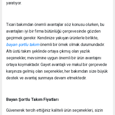
yaratıyor.
Ticari bakımdan önemli avantajlar söz konusu olurken, bu
avantajları iyi bir firma bütünlüğü çerçevesinde gözden
geçirmek gerekir. Kendinize yakışan ürünlerle birlikte,
bayan şortlu takım
önemli bir örnek olmak durumundadır.
Altı üstü takım şeklinde ortaya çıkmış olan yazlık
seçenekler, mevsimine uygun önemli bir ürün avantajını
ortaya koymaktadır. Gayet avantajlı ve makul bir çerçevede
karşınıza gelmiş olan seçenekler, her bakımdan size büyük
destek ve avantaj sunmaya devam etmektedir.
Bayan Şortlu Takım Fiyatları
Güvenerek tercih ettiğiniz kaliteli ürün seçenekleri, sizin