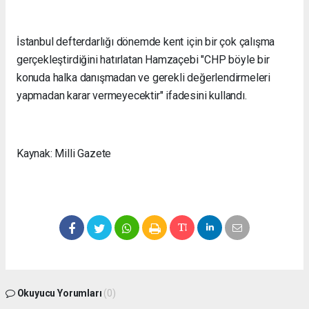
İstanbul defterdarlığı dönemde kent için bir çok çalışma
gerçekleştirdiğini hatırlatan Hamzaçebi "CHP böyle bir
konuda halka danışmadan ve gerekli değerlendirmeleri
yapmadan karar vermeyecektir" ifadesini kullandı.
Kaynak: Milli Gazete
Okuyucu Yorumları
(0)