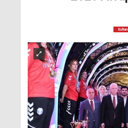
Sultan