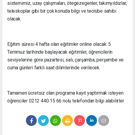
sistemimiz, uzay çalışmaları, ötegezegenler, takımyıldızlar,
teleskoplar gibi bir çok konuda bilgi ve tecrübe sahibi
olacak.
Eğitim süresi 4 hafta olan eğitimler online olacak. 5
Temmuz tarihinde başlayacak eğitimler, öğrencilerin
seviyelerine göre pazartesi, salı, çarşamba, perşembe ve
cuma günleri farklı saat dilimlerinde verilecek.
Tamamen ücretsiz olan programa kayıt yaptırmak isteyen
öğrenciler 0212 440 15 66 nolu telefondan bilgi alabilirler.