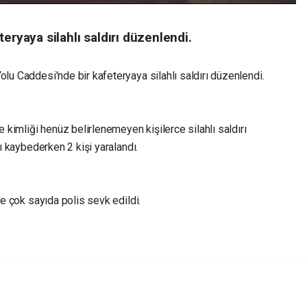
eryaya silahlı saldırı düzenlendi.
olu Caddesi'nde bir kafeteryaya silahlı saldırı düzenlendi.
kimliği henüz belirlenemeyen kişilerce silahlı saldırı
nı kaybederken 2 kişi yaralandı.
ne çok sayıda polis sevk edildi.