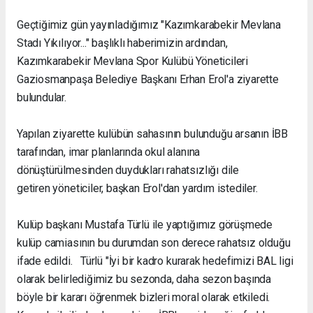
Geçtiğimiz gün yayınladığımız "Kazımkarabekir Mevlana
Stadı Yıkılıyor..." başlıklı haberimizin ardından,
Kazımkarabekir Mevlana Spor Kulübü Yöneticileri
Gaziosmanpaşa Belediye Başkanı Erhan Erol'a ziyarette
bulundular.
Yapılan ziyarette kulübün sahasının bulunduğu arsanın İBB
tarafından, imar planlarında okul alanına
dönüştürülmesinden duydukları rahatsızlığı dile
getiren yöneticiler, başkan Erol'dan yardım istediler.
Kulüp başkanı Mustafa Türlü ile yaptığımız görüşmede
kulüp camiasının bu durumdan son derece rahatsız olduğu
ifade edildi. Türlü "İyi bir kadro kurarak hedefimizi BAL ligi
olarak belirlediğimiz bu sezonda, daha sezon başında
böyle bir kararı öğrenmek bizleri moral olarak etkiledi.