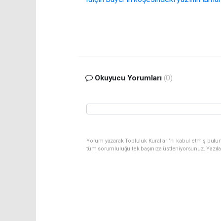
Okuyucu Yorumları
(0)
Yorum yazarak Topluluk Kuralları’nı kabul etmiş bulu
tüm sorumluluğu tek başınıza üstleniyorsunuz. Yazıl