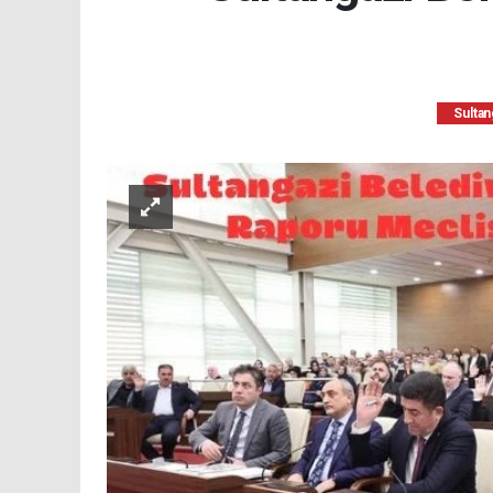
Sultan