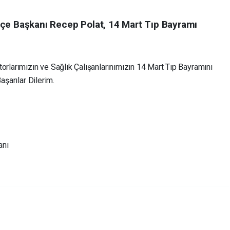
lçe Başkanı Recep Polat, 14 Mart Tıp Bayramı
rlarımızın ve Sağlık Çalışanlarınımızın 14 Mart Tıp Bayramını
aşarılar Dilerim.
anı